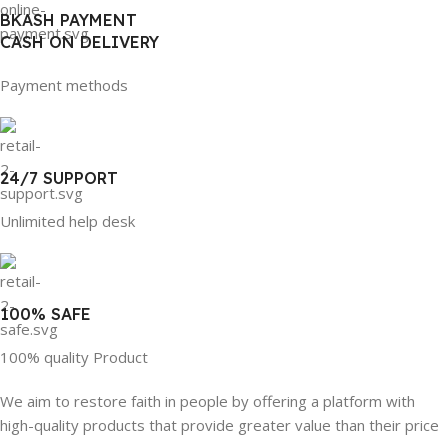
BKASH PAYMENT
CASH ON DELIVERY
Payment methods
24/7 SUPPORT
Unlimited help desk
100% SAFE
100% quality Product
We aim to restore faith in people by offering a platform with
high-quality products that provide greater value than their price