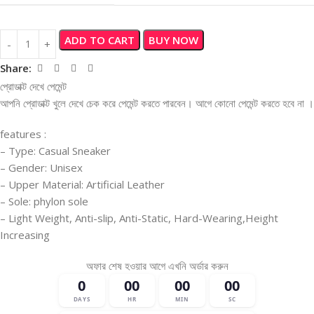
ADD TO CART
BUY NOW
Share:
প্রোডাক্ট দেখে পেমেন্ট
আপনি প্রোডাক্ট খুলে দেখে চেক করে পেমেন্ট করতে পারবেন। আগে কোনো পেমেন্ট করতে হবে না ।
features :
– Type: Casual Sneaker
– Gender: Unisex
– Upper Material: Artificial Leather
– Sole: phylon sole
– Light Weight, Anti-slip, Anti-Static, Hard-Wearing,Height
Increasing
অফার শেষ হওয়ার আগে এখনি অর্ডার করুন
0
00
00
00
DAYS
HR
MIN
SC