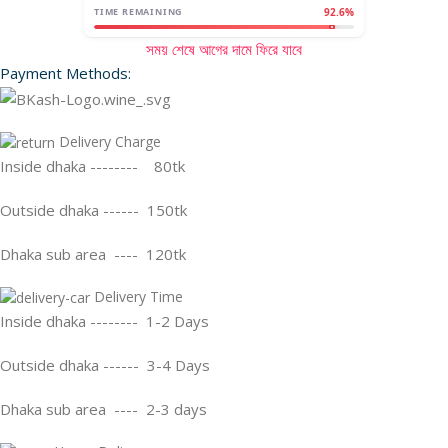
TIME REMAINING
92.6%
সময় শেষে আগের দামে ফিরে যাবে
Payment Methods:
Delivery Charge
Inside dhaka -------- 80tk
Outside dhaka ------ 150tk
Dhaka sub area ---- 120tk
Delivery Time
Inside dhaka -------- 1-2 Days
Outside dhaka ------ 3-4 Days
Dhaka sub area ---- 2-3 days