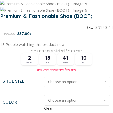
Premium & Fashionable Shoe (BOOT)
SKU:
SN120-44
837.00
৳
1,499.00
৳
18
People watching this product now!
অফার শেষ হওয়ার আগে এখনি অর্ডার করুন
2
18
41
10
DAYS
HR
MIN
SC
সময় শেষে আগের দামে ফিরে যাবে
SHOE SIZE
COLOR
Clear