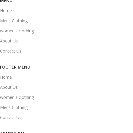
MENU
Home
Mens Clothing
women's clothing
About Us
Contact Us
FOOTER MENU
Home
About Us
women's clothing
Mens Clothing
Contact Us