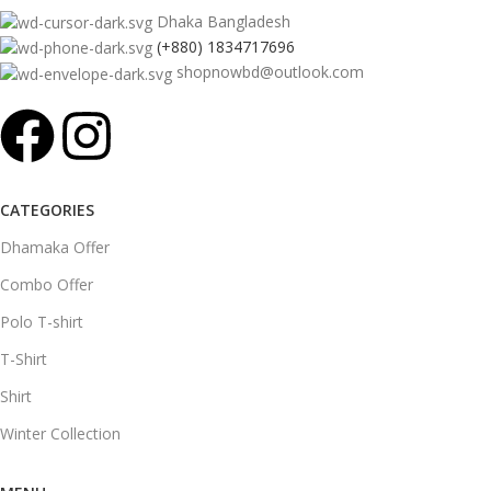
Dhaka Bangladesh
(+880) 1834717696
shopnowbd@outlook.com
CATEGORIES
Dhamaka Offer
Combo Offer
Polo T-shirt
T-Shirt
Shirt
Winter Collection