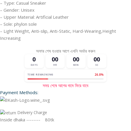
– Type: Casual Sneaker
– Gender: Unisex
– Upper Material: Artificial Leather
– Sole: phylon sole
– Light Weight, Anti-slip, Anti-Static, Hard-Wearing,Height
Increasing
অফার শেষ হওয়ার আগে এখনি অর্ডার করুন
0
00
00
00
DAYS
HR
MIN
SC
TIME REMAINING
26.8%
সময় শেষে আগের দামে ফিরে যাবে
Payment Methods:
Delivery Charge
Inside dhaka -------- 80tk