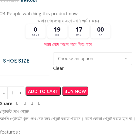
1,799.00
৳
24
People watching this product now!
অফার শেষ হওয়ার আগে এখনি অর্ডার করুন
16
59
0
19
DAYS
HR
MIN
SC
সময় শেষে আগের দামে ফিরে যাবে
SHOE SIZE
Clear
ADD TO CART
BUY NOW
Share:
প্রোডাক্ট দেখে পেমেন্ট
আপনি প্রোডাক্ট খুলে দেখে চেক করে পেমেন্ট করতে পারবেন। আগে কোনো পেমেন্ট করতে হবে না ।
features :