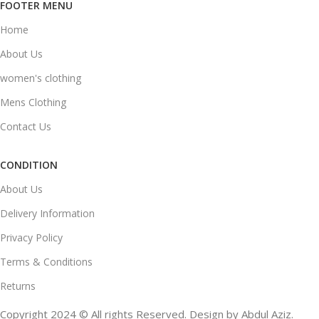
FOOTER MENU
Home
About Us
women's clothing
Mens Clothing
Contact Us
CONDITION
About Us
Delivery Information
Privacy Policy
Terms & Conditions
Returns
Copyright 2024 © All rights Reserved. Design by Abdul Aziz.