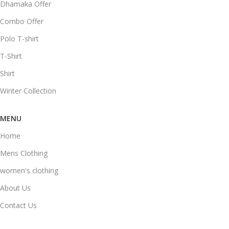
Dhamaka Offer
Combo Offer
Polo T-shirt
T-Shirt
Shirt
Winter Collection
MENU
Home
Mens Clothing
women's clothing
About Us
Contact Us