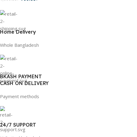
Home Delivery
Whole Bangladesh
BKASH PAYMENT
CASH ON DELIVERY
Payment methods
24/7 SUPPORT