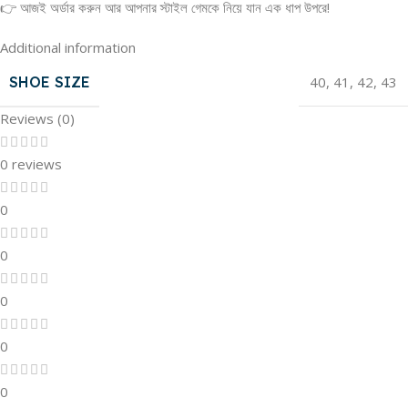
👉 আজই অর্ডার করুন আর আপনার স্টাইল গেমকে নিয়ে যান এক ধাপ উপরে!
Additional information
SHOE SIZE
40
,
41
,
42
,
43
Reviews (0)
0 reviews
0
0
0
0
0