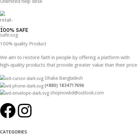
Unlimited help desk
100% SAFE
100% quality Product
We aim to restore faith in people by offering a platform with
high-quality products that provide greater value than their price
Dhaka Bangladesh
(+880) 1834717696
shopnowbd@outlook.com
CATEGORIES