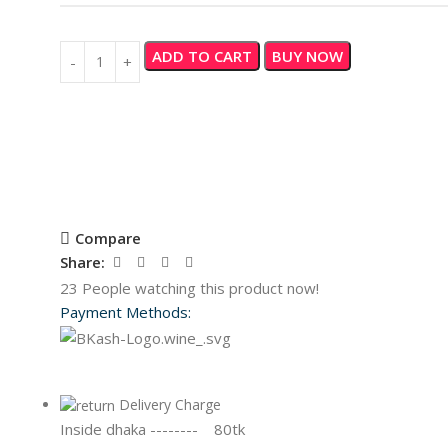
ADD TO CART
BUY NOW
Compare
Share:
23
People watching this product now!
Payment Methods:
Delivery Charge
Inside dhaka -------- 80tk