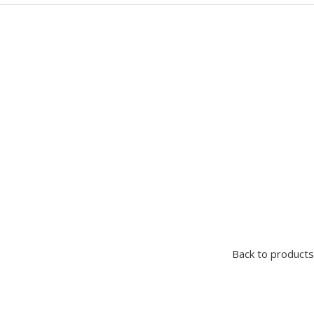
Back to products