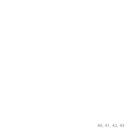
40
,
41
,
42
,
43