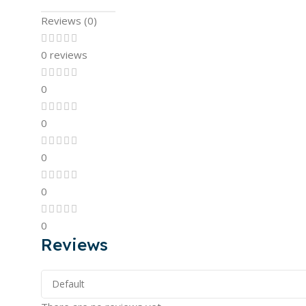
Reviews (0)
0 reviews
0
0
0
0
0
Reviews