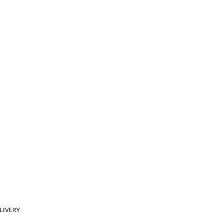
LIVERY