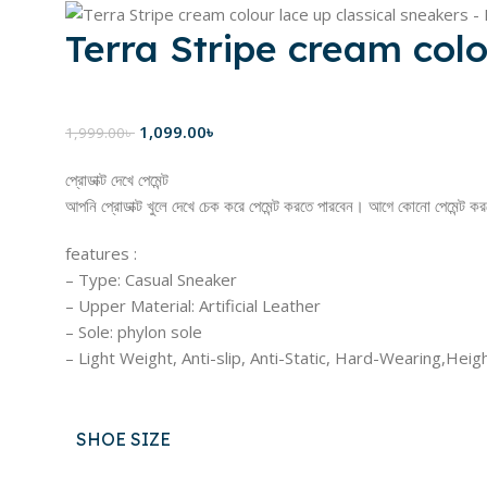
Terra Stripe cream colo
1,099.00
৳
1,999.00
৳
প্রোডাক্ট দেখে পেমেন্ট
আপনি প্রোডাক্ট খুলে দেখে চেক করে পেমেন্ট করতে পারবেন। আগে কোনো পেমেন্ট ক
features :
– Type: Casual Sneaker
– Upper Material: Artificial Leather
– Sole: phylon sole
– Light Weight, Anti-slip, Anti-Static, Hard-Wearing,Heig
SHOE SIZE